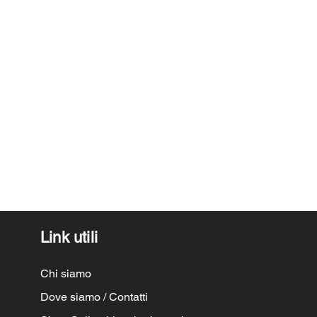
Link utili
Chi siamo
Dove siamo / Contatti