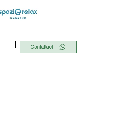
o
Contattaci