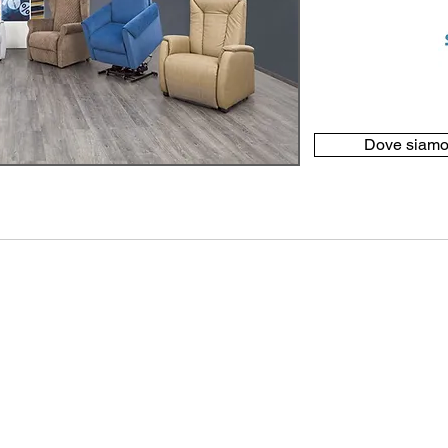
Dove siam