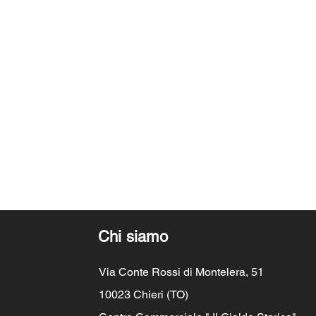
Chi siamo
Via Conte Rossi di Montelera, 51
10023 Chieri (TO)