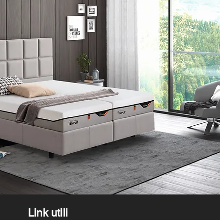
Link utili