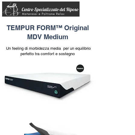
TEMPUR FORM™ Original
MDV Medium
Un feeling di morbidezza media per un equilibrio
perfetto tra comfort e sostegno