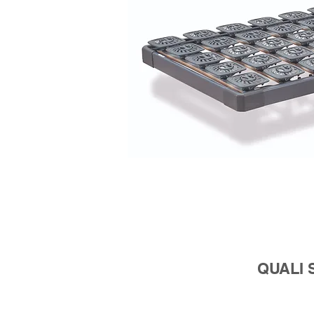
QUALI 