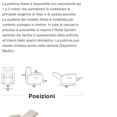
La poltrona Atene è disponibile con meccaniche ad
1 e 2 motori che permettono di soddisfare le
principali esigenze di relax e di seduta assistita.
La spalliera del modello Atene è modellata per
conferire sostegno e comfort. In tutte le versioni è
prevista la possibilità di inserire il Roller System,
optional che facilita lo spostamento della poltrona
all’interno dello spazio domestico. La poltrona può
essere richiesta anche nella versione Dispositivo
Medico.
Posizioni