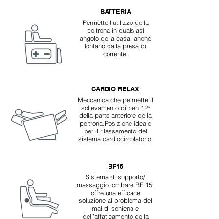
BATTERIA
Permette l’utilizzo della
poltrona in qualsiasi
angolo della casa, anche
lontano dalla presa di
corrente.
CARDIO RELAX
Meccanica che permette il
sollevamento di ben 12°
della parte anteriore della
poltrona.Posizione ideale
per il rilassamento del
sistema cardiocircolatorio.
BF15
Sistema di supporto/
massaggio lombare BF 15,
offre una efficace
soluzione al problema del
mal di schiena e
dell’affaticamento della