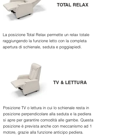
TOTAL RELAX
La posizione Total Relax permette un relax totale
raggiungendo la funzione letto con la completa
apertura di schienale, seduta e poggiapiedi.
TV & LETTURA
Posizione TV o lettura in cui lo schienale resta in
posizione perpendicolare alla seduta e la pediera
si apre per garantire comodità alle gambe. Questa
posizione è prevista anche con meccanismo ad 1
motore, grazie alla funzione anticipo pediera.