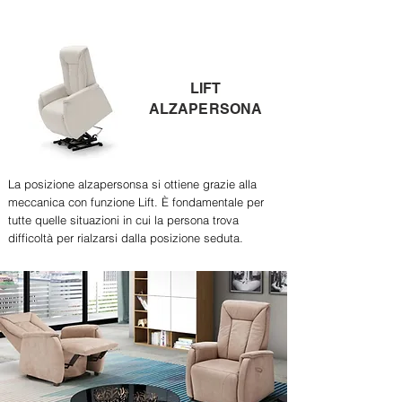
LIFT
ALZAPERSONA
La posizione alzapersonsa si ottiene grazie alla
meccanica con funzione Lift. È fondamentale per
tutte quelle situazioni in cui la persona trova
difficoltà per rialzarsi dalla posizione seduta.