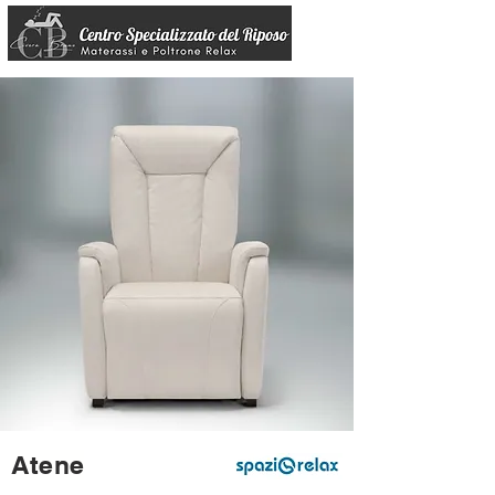
Atene