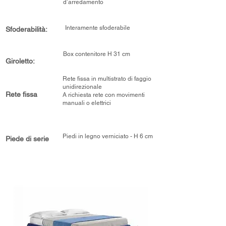
d’arredamento
Interamente sfoderabile
Sfoderabilità:
Box contenitore H 31 cm
Giroletto:
Rete fissa in multistrato di faggio
unidirezionale
Rete fissa
A richiesta rete con movimenti
manuali o elettrici
Piedi in legno verniciato - H 6 cm
Piede di serie