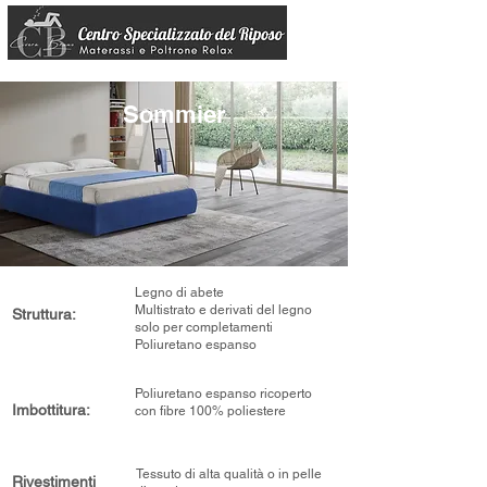
Sommier
Legno di abete
Multistrato e derivati del legno
Struttura:
solo per completamenti
Poliuretano espanso
Poliuretano espanso ricoperto
Imbottitura:
con fibre 100% poliestere
Tessuto di alta qualità o in pelle
Rivestimenti