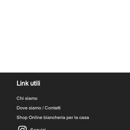
Link utili
Chi siamo
Dove siamo / Contatti
Shop Online biancheria per la casa
Seguici