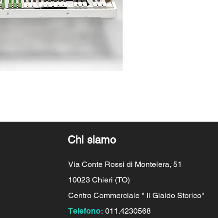
Chi siamo
Via Conte Rossi di Montelera, 51
10023 Chieri (TO)
Centro Commerciale " Il Gialdo Storico"
Telefono:
011.4230568